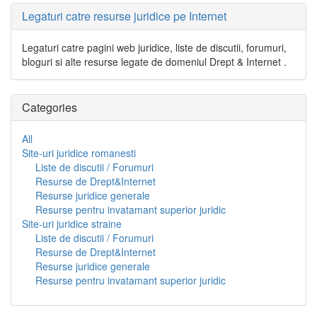
Legaturi catre resurse juridice pe Internet
Legaturi catre pagini web juridice, liste de discutii, forumuri,
bloguri si alte resurse legate de domeniul Drept & Internet .
Categories
All
Site-uri juridice romanesti
Liste de discutii / Forumuri
Resurse de Drept&Internet
Resurse juridice generale
Resurse pentru invatamant superior juridic
Site-uri juridice straine
Liste de discutii / Forumuri
Resurse de Drept&Internet
Resurse juridice generale
Resurse pentru invatamant superior juridic