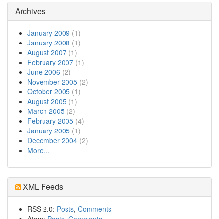
Archives
January 2009
(1)
January 2008
(1)
August 2007
(1)
February 2007
(1)
June 2006
(2)
November 2005
(2)
October 2005
(1)
August 2005
(1)
March 2005
(2)
February 2005
(4)
January 2005
(1)
December 2004
(2)
More...
XML Feeds
RSS 2.0:
Posts
,
Comments
Atom:
Posts
,
Comments