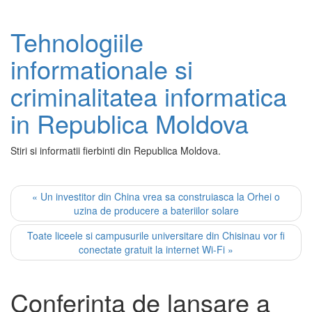
Tehnologiile
informationale si
criminalitatea informatica
in Republica Moldova
Stiri si informatii fierbinti din Republica Moldova.
« Un investitor din China vrea sa construiasca la Orhei o
uzina de producere a bateriilor solare
Toate liceele si campusurile universitare din Chisinau vor fi
conectate gratuit la internet Wi-Fi »
Conferinta de lansare a