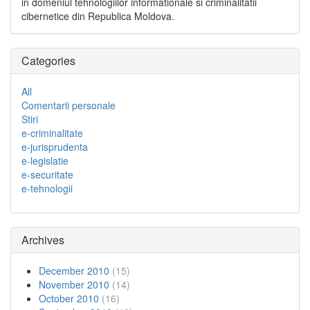
in domeniul tehnologiilor informationale si criminalitatii
cibernetice din Republica Moldova.
Categories
All
Comentarii personale
Stiri
e-criminalitate
e-jurisprudenta
e-legislatie
e-securitate
e-tehnologii
Archives
December 2010
(15)
November 2010
(14)
October 2010
(16)