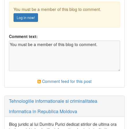
You must be a member of this blog to comment.
Log in now!
Comment text:
Comment feed for this post
Tehnologiile informationale si criminalitatea
informatica in Republica Moldova
Blog juridic al lui Dumitru Purici dedicat stirilor de ultima ora