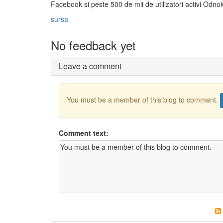
Facebook si peste 500 de mii de utilizatori activi Odnok
sursa
No feedback yet
Leave a comment
You must be a member of this blog to comment.
Comment text: