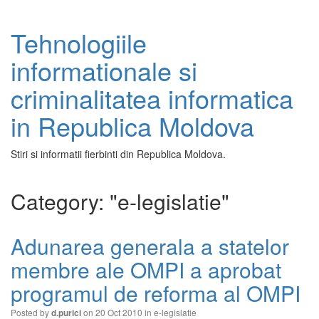
Tehnologiile
informationale si
criminalitatea informatica
in Republica Moldova
Stiri si informatii fierbinti din Republica Moldova.
Category: "e-legislatie"
Adunarea generala a statelor
membre ale OMPI a aprobat
programul de reforma al OMPI
Posted by
on 20 Oct 2010 in
e-legislatie
d.purici