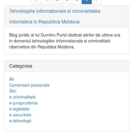
Tehnologiile informationale si criminalitatea
informatica in Republica Moldova
Blog juridic al lui Dumitru Purici dedicat stirilor de ultima ora
in domeniul tehnologiilor informationale si criminalitatii
cibernetice din Republica Moldova.
Categories
All
Comentarii personale
Stiri
e-criminalitate
e-jurisprudenta
e-legislatie
e-securitate
e-tehnologii