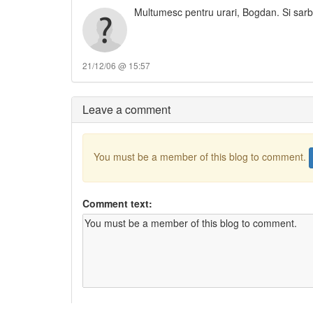
Multumesc pentru urari, Bogdan. Si sarbato
21/12/06 @ 15:57
Leave a comment
You must be a member of this blog to comment.
Comment text: