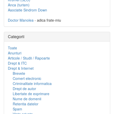
Anca (turism)
Asociatie Sindrom Down
Doctor Manolea
- adica frate-miu
Categorii
Toate
Anunturi
Articole / Studii / Rapoarte
Drept & ITC
Drept & Internet
Brevete
Comert electronic
Criminalitate informatica
Drept de autor
Libertate de exprimare
Nume de domenii
Retentia datelor
Spam