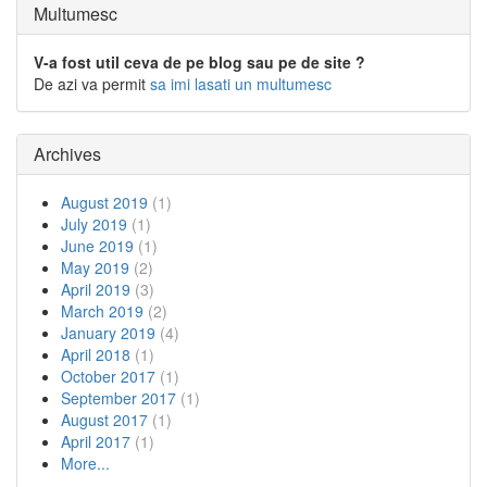
Multumesc
V-a fost util ceva de pe blog sau pe de site ?
De azi va permit
sa imi lasati un multumesc
Archives
August 2019
(1)
July 2019
(1)
June 2019
(1)
May 2019
(2)
April 2019
(3)
March 2019
(2)
January 2019
(4)
April 2018
(1)
October 2017
(1)
September 2017
(1)
August 2017
(1)
April 2017
(1)
More...