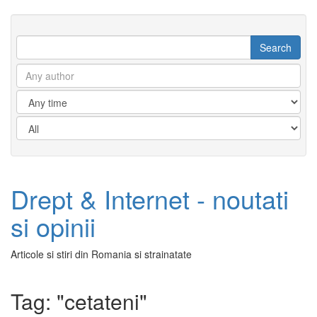
Drept & Internet - noutati
si opinii
Articole si stiri din Romania si strainatate
Tag: "cetateni"