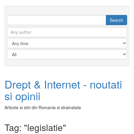
Drept & Internet - noutati
si opinii
Articole si stiri din Romania si strainatate
Tag: "legislatie"