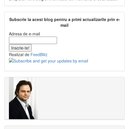
Subscrie la acest blog pentru a primi actualizarile prin e-
mail
Adresa de e-mail
Realizat de
FeedBlitz