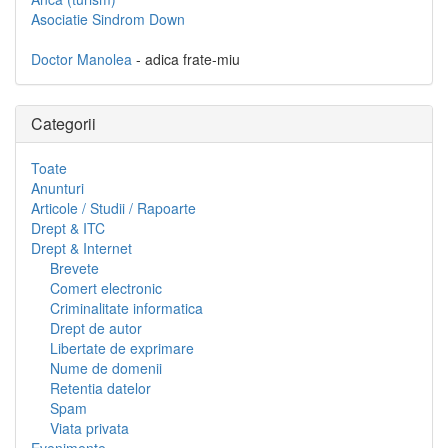
Asociatie Sindrom Down
Doctor Manolea
- adica frate-miu
Categorii
Toate
Anunturi
Articole / Studii / Rapoarte
Drept & ITC
Drept & Internet
Brevete
Comert electronic
Criminalitate informatica
Drept de autor
Libertate de exprimare
Nume de domenii
Retentia datelor
Spam
Viata privata