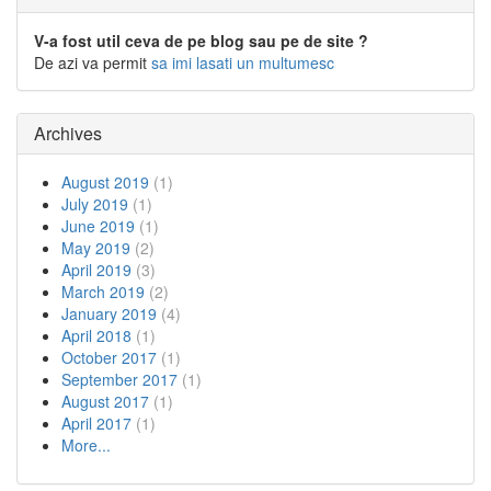
V-a fost util ceva de pe blog sau pe de site ?
De azi va permit
sa imi lasati un multumesc
Archives
August 2019
(1)
July 2019
(1)
June 2019
(1)
May 2019
(2)
April 2019
(3)
March 2019
(2)
January 2019
(4)
April 2018
(1)
October 2017
(1)
September 2017
(1)
August 2017
(1)
April 2017
(1)
More...