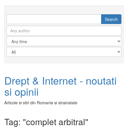
Drept & Internet - noutati
si opinii
Articole si stiri din Romania si strainatate
Tag: "complet arbitral"