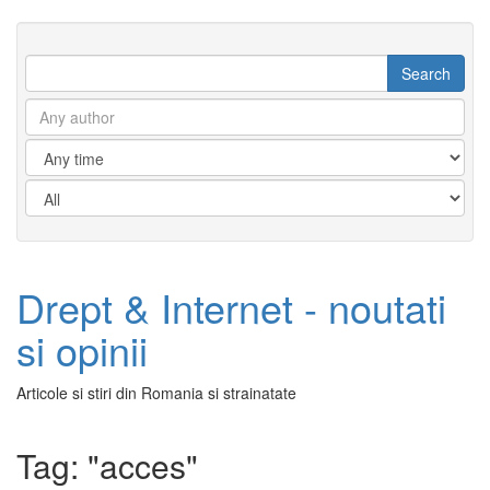
Drept & Internet - noutati
si opinii
Articole si stiri din Romania si strainatate
Tag: "acces"