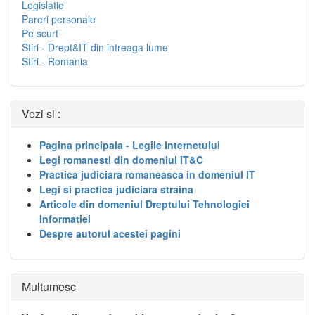
Legislatie
Pareri personale
Pe scurt
Stiri - Drept&IT din intreaga lume
Stiri - Romania
Vezi si :
Pagina principala - Legile Internetului
Legi romanesti din domeniul IT&C
Practica judiciara romaneasca in domeniul IT
Legi si practica judiciara straina
Articole din domeniul Dreptului Tehnologiei
Informatiei
Despre autorul acestei pagini
Multumesc