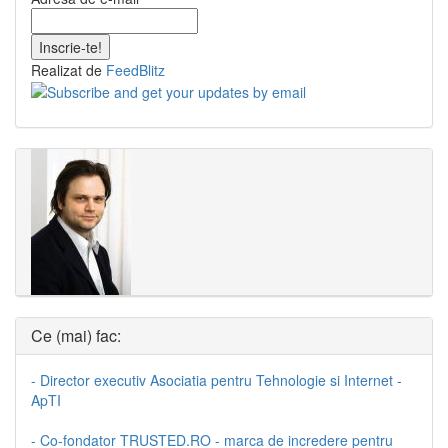
Realizat de
FeedBlitz
Ce (mai) fac:
- Director executiv Asociatia pentru Tehnologie si Internet -
ApTI
- Co-fondator TRUSTED.RO - marca de incredere pentru