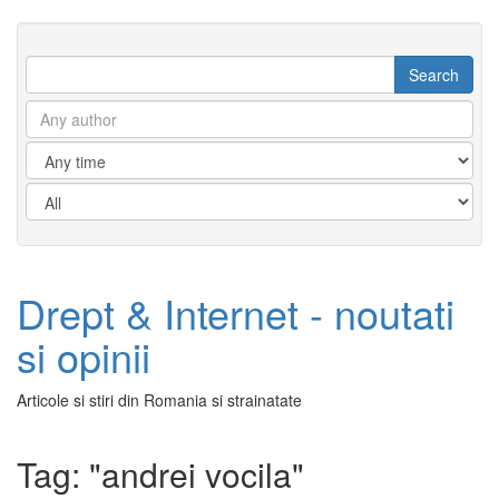
Drept & Internet - noutati
si opinii
Articole si stiri din Romania si strainatate
Tag: "andrei vocila"