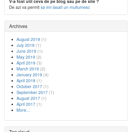
V-a fost util ceva de pe blog sau pe de site ?
De azi va permit
sa imi lasati un multumesc
Archives
August 2019
(1)
July 2019
(1)
June 2019
(1)
May 2019
(2)
April 2019
(3)
March 2019
(2)
January 2019
(4)
April 2018
(1)
October 2017
(1)
September 2017
(1)
August 2017
(1)
April 2017
(1)
More...
Tag cloud