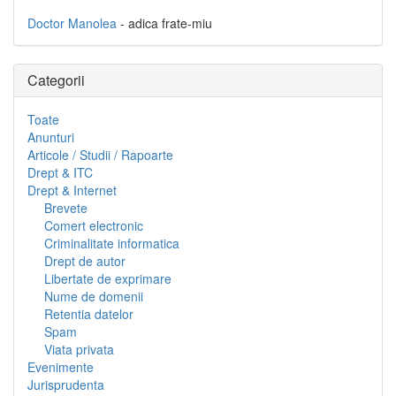
Doctor Manolea
- adica frate-miu
Categorii
Toate
Anunturi
Articole / Studii / Rapoarte
Drept & ITC
Drept & Internet
Brevete
Comert electronic
Criminalitate informatica
Drept de autor
Libertate de exprimare
Nume de domenii
Retentia datelor
Spam
Viata privata
Evenimente
Jurisprudenta