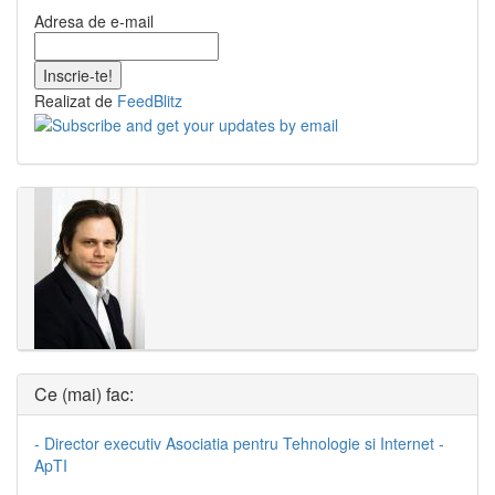
Adresa de e-mail
Realizat de
FeedBlitz
Ce (mai) fac:
- Director executiv Asociatia pentru Tehnologie si Internet -
ApTI