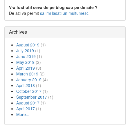
V-a fost util ceva de pe blog sau pe de site ?
De azi va permit
sa imi lasati un multumesc
Archives
August 2019
(1)
July 2019
(1)
June 2019
(1)
May 2019
(2)
April 2019
(3)
March 2019
(2)
January 2019
(4)
April 2018
(1)
October 2017
(1)
September 2017
(1)
August 2017
(1)
April 2017
(1)
More...