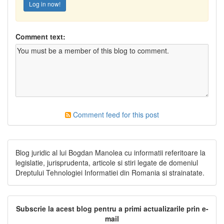
Log in now!
Comment text:
Comment feed for this post
Blog juridic al lui Bogdan Manolea cu informatii referitoare la
legislatie, jurisprudenta, articole si stiri legate de domeniul
Dreptului Tehnologiei Informatiei din Romania si strainatate.
Subscrie la acest blog pentru a primi actualizarile prin e-
mail