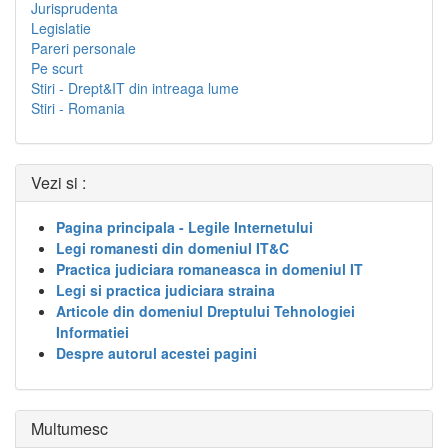
Jurisprudenta
Legislatie
Pareri personale
Pe scurt
Stiri - Drept&IT din intreaga lume
Stiri - Romania
Vezi si :
Pagina principala - Legile Internetului
Legi romanesti din domeniul IT&C
Practica judiciara romaneasca in domeniul IT
Legi si practica judiciara straina
Articole din domeniul Dreptului Tehnologiei
Informatiei
Despre autorul acestei pagini
Multumesc