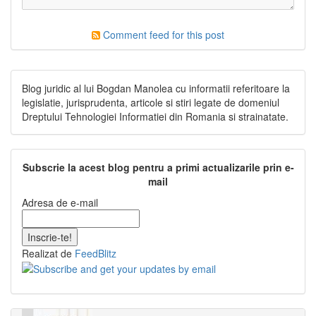
Comment feed for this post
Blog juridic al lui Bogdan Manolea cu informatii referitoare la
legislatie, jurisprudenta, articole si stiri legate de domeniul
Dreptului Tehnologiei Informatiei din Romania si strainatate.
Subscrie la acest blog pentru a primi actualizarile prin e-
mail
Adresa de e-mail
Realizat de
FeedBlitz