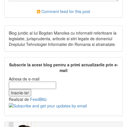
Comment feed for this post
Blog juridic al lui Bogdan Manolea cu informatii referitoare la
legislatie, jurisprudenta, articole si stiri legate de domeniul
Dreptului Tehnologiei Informatiei din Romania si strainatate.
Subscrie la acest blog pentru a primi actualizarile prin e-
mail
Adresa de e-mail
Realizat de
FeedBlitz