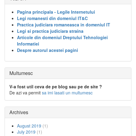
Pagina principala - Legile Internetului
Legi romanesti din domeniul IT&C
Practica judiciara romaneasca in domeniul IT
Legi si practica judiciara straina
Articole din domeniul Dreptului Tehnologiei
Informatiei
Despre autorul acestei pagini
Multumesc
V-a fost util ceva de pe blog sau pe de site ?
De azi va permit
sa imi lasati un multumesc
Archives
August 2019
(1)
July 2019
(1)