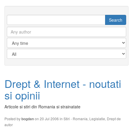
Drept & Internet - noutati
si opinii
Articole si stiri din Romania si strainatate
Posted by
on 20 Jul 2006 in
Stiri - Romania
,
Legislatie
,
Drept de
bogdan
autor