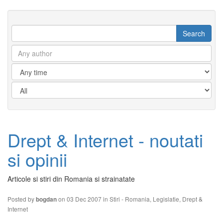
Drept & Internet - noutati
si opinii
Articole si stiri din Romania si strainatate
Posted by
on 03 Dec 2007 in
Stiri - Romania
,
Legislatie
,
Drept &
bogdan
Internet