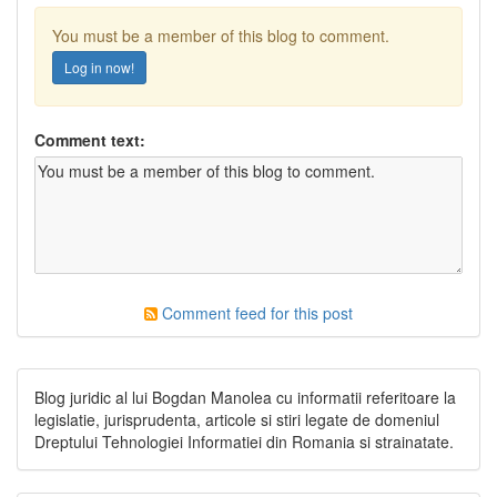
You must be a member of this blog to comment.
Log in now!
Comment text:
Comment feed for this post
Blog juridic al lui Bogdan Manolea cu informatii referitoare la
legislatie, jurisprudenta, articole si stiri legate de domeniul
Dreptului Tehnologiei Informatiei din Romania si strainatate.