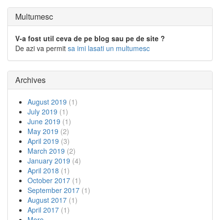
Multumesc
V-a fost util ceva de pe blog sau pe de site ?
De azi va permit
sa imi lasati un multumesc
Archives
August 2019
(1)
July 2019
(1)
June 2019
(1)
May 2019
(2)
April 2019
(3)
March 2019
(2)
January 2019
(4)
April 2018
(1)
October 2017
(1)
September 2017
(1)
August 2017
(1)
April 2017
(1)
More...