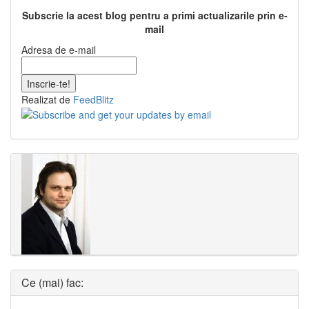
Subscrie la acest blog pentru a primi actualizarile prin e-
mail
Adresa de e-mail
Realizat de
FeedBlitz
Ce (mai) fac: