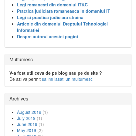
Legi romanesti din domeniul IT&C
Practica judiciara romaneasca in domeniul IT
Legi si practica judiciara straina
Articole din domeniul Dreptului Tehnologiei
Informatiei
Despre autorul acestei pagini
Multumesc
V-a fost util ceva de pe blog sau pe de site ?
De azi va permit
sa imi lasati un multumesc
Archives
August 2019
(1)
July 2019
(1)
June 2019
(1)
May 2019
(2)