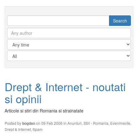
Drept & Internet - noutati
si opinii
Articole si stiri din Romania si strainatate
Posted by
on 09 Feb 2006 in
Anunturi
,
Stiri - Romania
,
Evenimente
,
bogdan
Drept & Internet
,
Spam