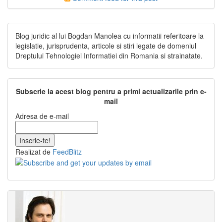
Blog juridic al lui Bogdan Manolea cu informatii referitoare la
legislatie, jurisprudenta, articole si stiri legate de domeniul
Dreptului Tehnologiei Informatiei din Romania si strainatate.
Subscrie la acest blog pentru a primi actualizarile prin e-
mail
Adresa de e-mail
Realizat de
FeedBlitz