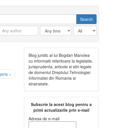
Blog juridic al lui Bogdan Manolea
cu informatii referitoare la legislatie,
jurisprudenta, articole si stiri legate
de domeniul Dreptului Tehnologiei
aria »
Informatiei din Romania si
strainatate.
Subscrie la acest blog pentru a
primi actualizarile prin e-mail
Adresa de e-mail