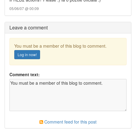
05/06/07 @ 00:09
Leave a comment
You must be a member of this blog to comment.
Log in now!
Comment text:
Comment feed for this post