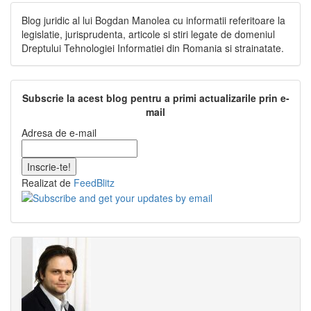
Blog juridic al lui Bogdan Manolea cu informatii referitoare la
legislatie, jurisprudenta, articole si stiri legate de domeniul
Dreptului Tehnologiei Informatiei din Romania si strainatate.
Subscrie la acest blog pentru a primi actualizarile prin e-
mail
Adresa de e-mail
Realizat de
FeedBlitz