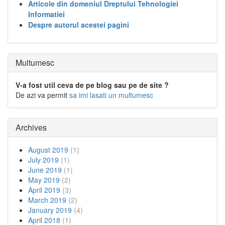
Articole din domeniul Dreptului Tehnologiei
Informatiei
Despre autorul acestei pagini
Multumesc
V-a fost util ceva de pe blog sau pe de site ?
De azi va permit
sa imi lasati un multumesc
Archives
August 2019
(1)
July 2019
(1)
June 2019
(1)
May 2019
(2)
April 2019
(3)
March 2019
(2)
January 2019
(4)
April 2018
(1)