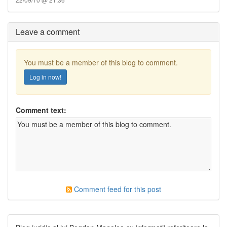
Leave a comment
You must be a member of this blog to comment.
Log in now!
Comment text:
Comment feed for this post