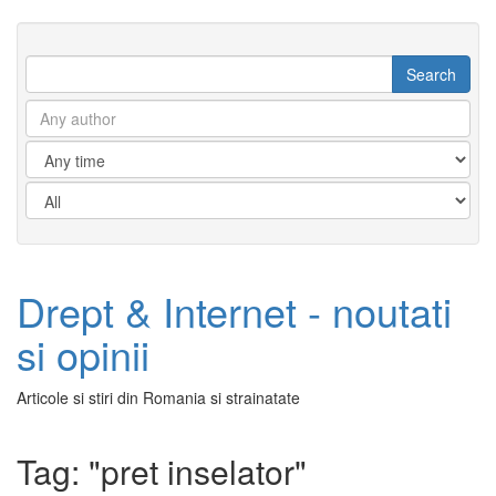
Drept & Internet - noutati
si opinii
Articole si stiri din Romania si strainatate
Tag: "pret inselator"