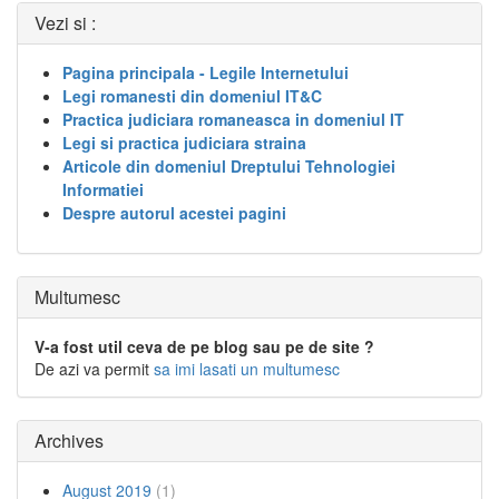
Vezi si :
Pagina principala - Legile Internetului
Legi romanesti din domeniul IT&C
Practica judiciara romaneasca in domeniul IT
Legi si practica judiciara straina
Articole din domeniul Dreptului Tehnologiei
Informatiei
Despre autorul acestei pagini
Multumesc
V-a fost util ceva de pe blog sau pe de site ?
De azi va permit
sa imi lasati un multumesc
Archives
August 2019
(1)