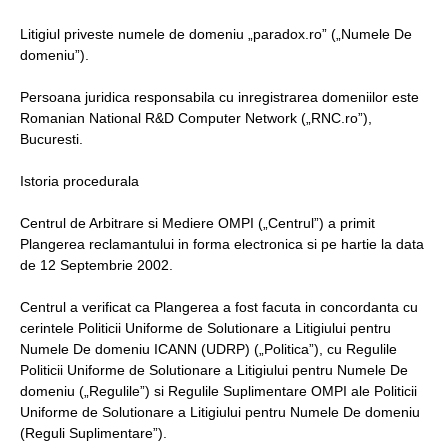
Litigiul priveste numele de domeniu „paradox.ro” („Numele De
domeniu”).
Persoana juridica responsabila cu inregistrarea domeniilor este
Romanian National R&D Computer Network („RNC.ro”),
Bucuresti.
Istoria procedurala
Centrul de Arbitrare si Mediere OMPI („Centrul”) a primit
Plangerea reclamantului in forma electronica si pe hartie la data
de 12 Septembrie 2002.
Centrul a verificat ca Plangerea a fost facuta in concordanta cu
cerintele Politicii Uniforme de Solutionare a Litigiului pentru
Numele De domeniu ICANN (UDRP) („Politica”), cu Regulile
Politicii Uniforme de Solutionare a Litigiului pentru Numele De
domeniu („Regulile”) si Regulile Suplimentare OMPI ale Politicii
Uniforme de Solutionare a Litigiului pentru Numele De domeniu
(Reguli Suplimentare”).