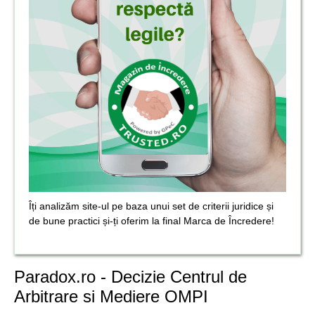
Îți analizăm site-ul pe baza unui set de criterii juridice și
de bune practici și-ți oferim la final Marca de Încredere!
Paradox.ro - Decizie Centrul de
Arbitrare si Mediere OMPI