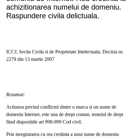
achizitionarea numelui de domeniu.
Raspundere civila delictuala.
ICCJ, Sectia Civila si de Proprietate Intelectuala, Decizia nr.
2279 din 13 martie 2007
Rezumat:
Actiunea privind conflictul dintre o marca si un nume de
domeniu Internet, este una de drept comun, temeiul de drept
fiind dispozitiile art 998-999 Cod civil.
Prin inregistrarea cu rea credinta a unui nume de domeniu