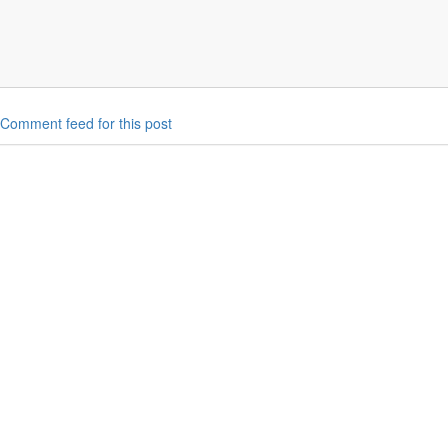
Comment feed for this post