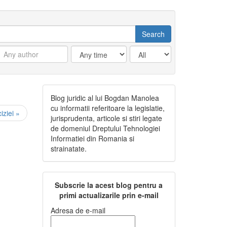
Blog juridic al lui Bogdan Manolea
cu informatii referitoare la legislatie,
iziei »
jurisprudenta, articole si stiri legate
de domeniul Dreptului Tehnologiei
Informatiei din Romania si
strainatate.
Subscrie la acest blog pentru a
primi actualizarile prin e-mail
Adresa de e-mail