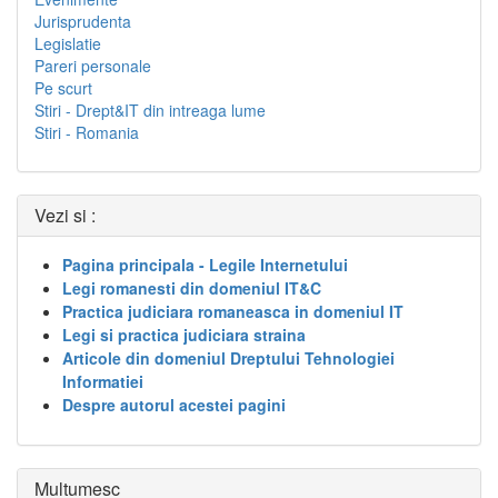
Jurisprudenta
Legislatie
Pareri personale
Pe scurt
Stiri - Drept&IT din intreaga lume
Stiri - Romania
Vezi si :
Pagina principala - Legile Internetului
Legi romanesti din domeniul IT&C
Practica judiciara romaneasca in domeniul IT
Legi si practica judiciara straina
Articole din domeniul Dreptului Tehnologiei
Informatiei
Despre autorul acestei pagini
Multumesc