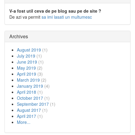
V-a fost util ceva de pe blog sau pe de site ?
De azi va permit
sa imi lasati un multumesc
Archives
August 2019
(1)
July 2019
(1)
June 2019
(1)
May 2019
(2)
April 2019
(3)
March 2019
(2)
January 2019
(4)
April 2018
(1)
October 2017
(1)
September 2017
(1)
August 2017
(1)
April 2017
(1)
More...