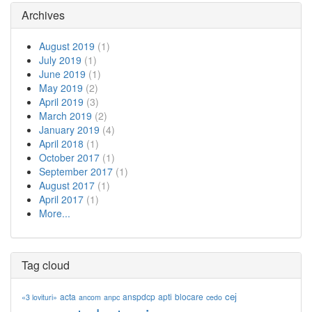
Archives
August 2019
(1)
July 2019
(1)
June 2019
(1)
May 2019
(2)
April 2019
(3)
March 2019
(2)
January 2019
(4)
April 2018
(1)
October 2017
(1)
September 2017
(1)
August 2017
(1)
April 2017
(1)
More...
Tag cloud
cej
acta
anspdcp
apti
blocare
«3 lovituri»
ancom
anpc
cedo