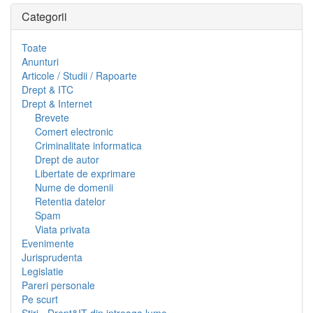
Categorii
Toate
Anunturi
Articole / Studii / Rapoarte
Drept & ITC
Drept & Internet
Brevete
Comert electronic
Criminalitate informatica
Drept de autor
Libertate de exprimare
Nume de domenii
Retentia datelor
Spam
Viata privata
Evenimente
Jurisprudenta
Legislatie
Pareri personale
Pe scurt