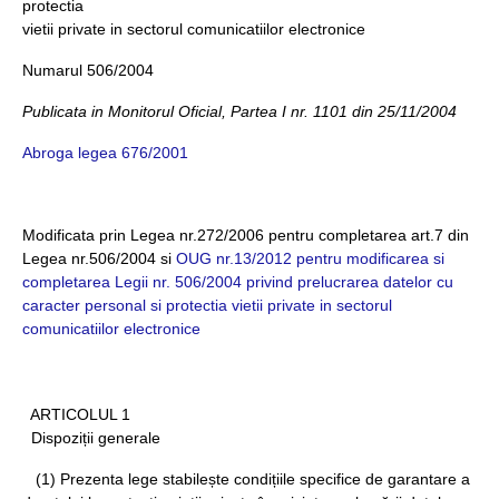
protectia
vietii private in sectorul comunicatiilor electronice
Numarul 506/2004
Publicata in Monitorul Oficial, Partea I nr. 1101 din 25/11/2004
Abroga legea 676/2001
Modificata prin Legea nr.272/2006 pentru completarea art.7 din
Legea nr.506/2004 si
OUG nr.13/2012 pentru modificarea si
completarea Legii nr. 506/2004 privind prelucrarea datelor cu
caracter personal si protectia vietii private in sectorul
comunicatiilor electronice
ARTICOLUL 1
Dispoziții generale
(1) Prezenta lege stabilește condițiile specifice de garantare a