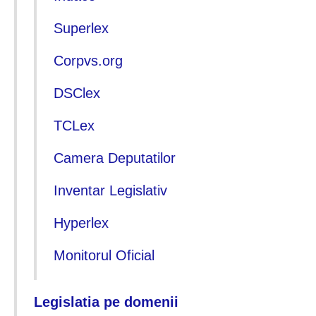
Superlex
Corpvs.org
DSClex
TCLex
Camera Deputatilor
Inventar Legislativ
Hyperlex
Monitorul Oficial
Legislatia pe domenii