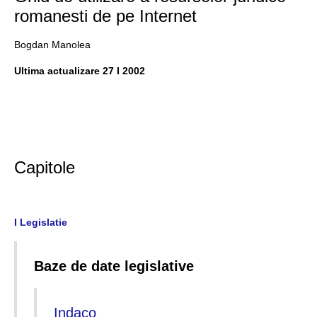
romanesti de pe Internet
Bogdan Manolea
Ultima actualizare 27 I 2002
Capitole
I Legislatie
Baze de date legislative
Indaco