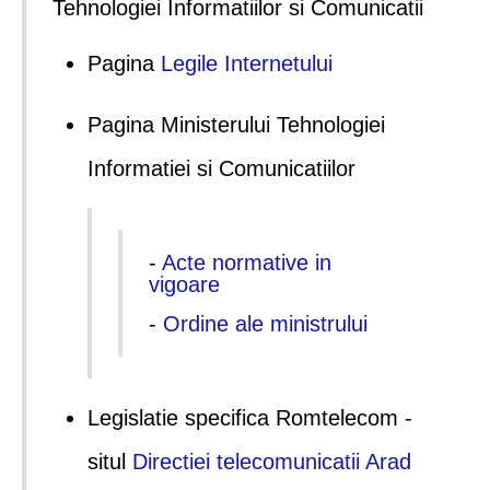
Tehnologiei Informatiilor si Comunicatii
Pagina
Legile Internetului
Pagina Ministerului Tehnologiei
Informatiei si Comunicatiilor
-
Acte normative in
vigoare
-
Ordine ale ministrului
Legislatie specifica Romtelecom -
situl
Directiei telecomunicatii Arad