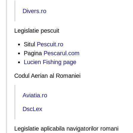
Divers.ro
Legislatie pescuit
Situl
Pescuit.ro
Pagina
Pescarul.com
Lucien Fishing page
Codul Aerian al Romaniei
Aviatia.ro
DscLex
Legislatie aplicabila navigatorilor romani