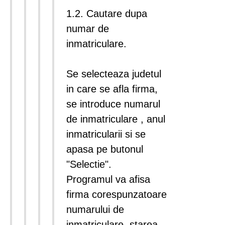
1.2. Cautare dupa
numar de
inmatriculare.
Se selecteaza judetul
in care se afla firma,
se introduce numarul
de inmatriculare , anul
inmatricularii si se
apasa pe butonul
"Selectie".
Programul va afisa
firma corespunzatoare
numarului de
inmatriculare, starea