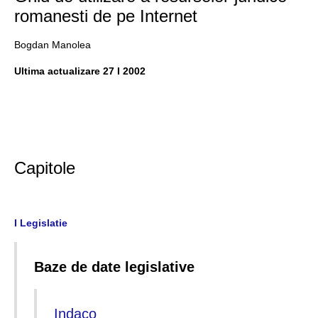
romanesti de pe Internet
Bogdan Manolea
Ultima actualizare 27 I 2002
Capitole
I Legislatie
Baze de date legislative
Indaco