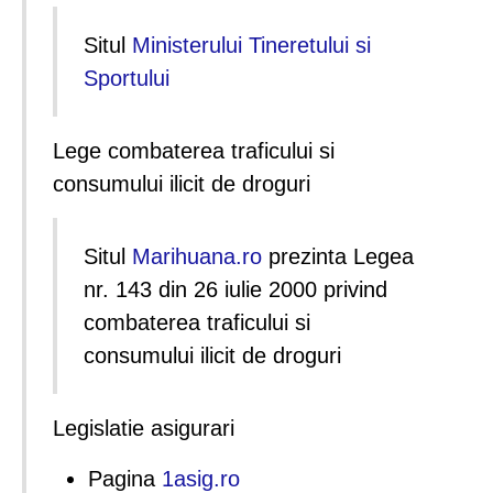
Situl
Ministerului Tineretului si
Sportului
Lege combaterea traficului si
consumului ilicit de droguri
Situl
Marihuana.ro
prezinta Legea
nr. 143 din 26 iulie 2000 privind
combaterea traficului si
consumului ilicit de droguri
Legislatie asigurari
Pagina
1asig.ro