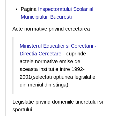
Pagina
Inspectoratului Scolar al
Municipiului Bucuresti
Acte normative privind cercetarea
Ministerul Educatiei si Cercetarii -
Directia Cercetare -
cuprinde
actele normative emise de
aceasta institutie intre 1992-
2001(selectati optiunea legisilatie
din meniul din stinga)
Legislatie privind domeniile tineretului si
sportului