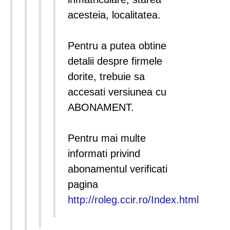
acesteia, localitatea.
Pentru a putea obtine
detalii despre firmele
dorite, trebuie sa
accesati versiunea cu
ABONAMENT.
Pentru mai multe
informati privind
abonamentul verificati
pagina
http://roleg.ccir.ro/Index.html