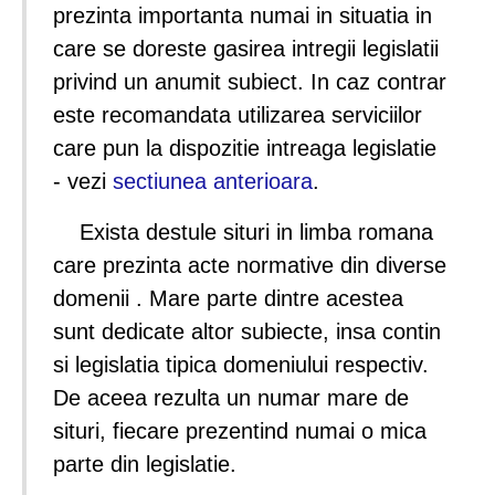
prezinta importanta numai in situatia in
care se doreste gasirea intregii legislatii
privind un anumit subiect. In caz contrar
este recomandata utilizarea serviciilor
care pun la dispozitie intreaga legislatie
- vezi
sectiunea anterioara
.
Exista destule situri in limba romana
care prezinta acte normative din diverse
domenii . Mare parte dintre acestea
sunt dedicate altor subiecte, insa contin
si legislatia tipica domeniului respectiv.
De aceea rezulta un numar mare de
situri, fiecare prezentind numai o mica
parte din legislatie.