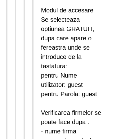
Modul de accesare
Se selecteaza
optiunea GRATUIT,
dupa care apare o
fereastra unde se
introduce de la
tastatura:
pentru Nume
utilizator: guest
pentru Parola: guest
Verificarea firmelor se
poate face dupa :
- nume firma