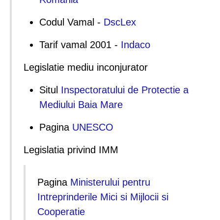
Codul Vamal -
DscLex
Tarif vamal 2001 -
Indaco
Legislatie mediu inconjurator
Situl
Inspectoratului de Protectie a
Mediului Baia Mare
Pagina
UNESCO
Legislatia privind IMM
Pagina
Ministerului pentru
Intreprinderile Mici si Mijlocii si
Cooperatie