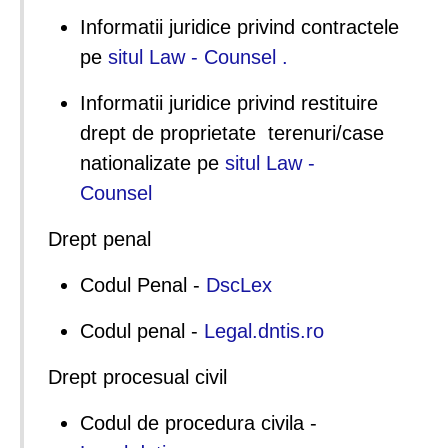
Informatii juridice privind contractele
pe
situl Law - Counsel .
Informatii juridice privind restituire
drept de proprietate terenuri/case
nationalizate pe
situl Law -
Counsel
Drept penal
Codul Penal -
DscLex
Codul penal -
Legal.dntis.ro
Drept procesual civil
Codul de procedura civila -