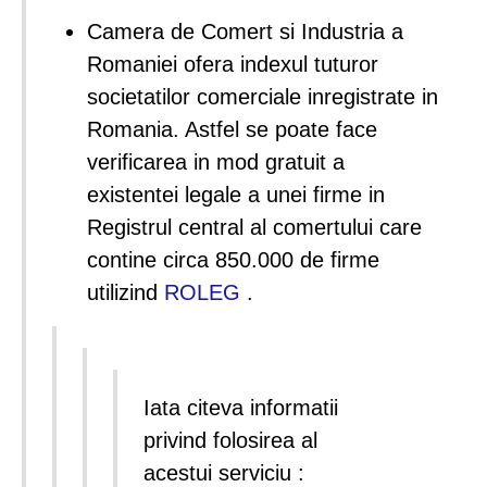
Camera de Comert si Industria a
Romaniei ofera indexul tuturor
societatilor comerciale inregistrate in
Romania. Astfel se poate face
verificarea in mod gratuit a
existentei legale a unei firme in
Registrul central al comertului care
contine circa 850.000 de firme
utilizind
ROLEG
.
Iata citeva informatii
privind folosirea al
acestui serviciu :