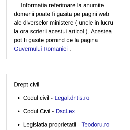
Informatia referitoare la anumite
domenii poate fi gasita pe pagini web
ale diverselor ministere ( unele in lucru
la ora scrierii acestui articol ). Acestea
pot fi gasite pornind de la pagina
Guvernului Romaniei
.
Drept civil
Codul civil -
Legal.dntis.ro
Codul Civil -
DscLex
Legislatia proprietatii -
Teodoru.ro