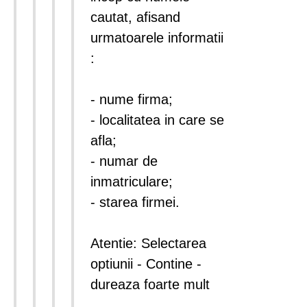
cautat, afisand
urmatoarele informatii
:
- nume firma;
- localitatea in care se
afla;
- numar de
inmatriculare;
- starea firmei.
Atentie: Selectarea
optiunii - Contine -
dureaza foarte mult