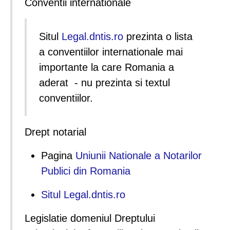
Conventii internationale
Situl
Legal.dntis.ro
prezinta o lista
a conventiilor internationale mai
importante la care Romania a
aderat - nu prezinta si textul
conventiilor.
Drept notarial
Pagina
Uniunii Nationale a Notarilor
Publici din Romania
Situl Legal.dntis.ro
Legislatie domeniul Dreptului