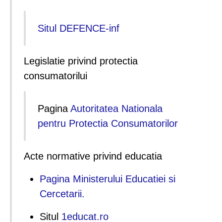
Situl DEFENCE-inf
Legislatie privind protectia
consumatorilui
Pagina
Autoritatea Nationala
pentru Protectia Consumatorilor
Acte normative privind educatia
Pagina Ministerului Educatiei si
Cercetarii.
Situl
1educat.ro