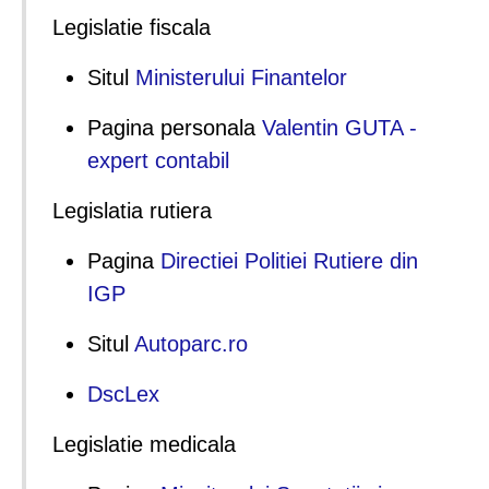
Legislatie fiscala
Situl
Ministerului Finantelor
Pagina personala
Valentin GUTA -
expert contabil
Legislatia rutiera
Pagina
Directiei Politiei Rutiere din
IGP
Situl
Autoparc.ro
DscLex
Legislatie medicala