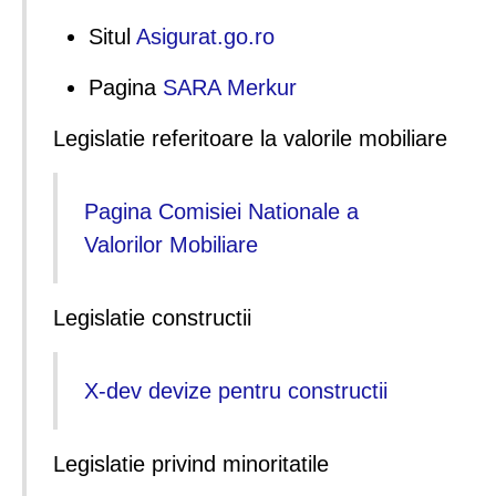
Situl
Asigurat.go.ro
Pagina
SARA Merkur
Legislatie referitoare la valorile mobiliare
Pagina Comisiei Nationale a
Valorilor Mobiliare
Legislatie constructii
X-dev devize pentru constructii
Legislatie privind minoritatile