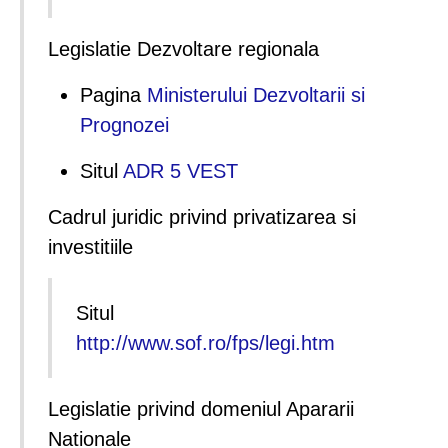
Legislatie Dezvoltare regionala
Pagina
Ministerului Dezvoltarii si
Prognozei
Situl
ADR 5 VEST
Cadrul juridic privind privatizarea si
investitiile
Situl
http://www.sof.ro/fps/legi.htm
Legislatie privind domeniul Apararii
Nationale