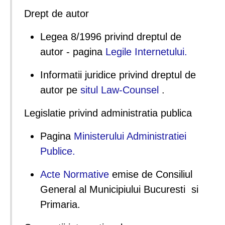
Drept de autor
Legea 8/1996 privind dreptul de
autor - pagina
Legile Internetului.
Informatii juridice privind dreptul de
autor pe
situl Law-Counsel
.
Legislatie privind administratia publica
Pagina
Ministerului Administratiei
Publice.
Acte Normative
emise de Consiliul
General al Municipiului Bucuresti si
Primaria.