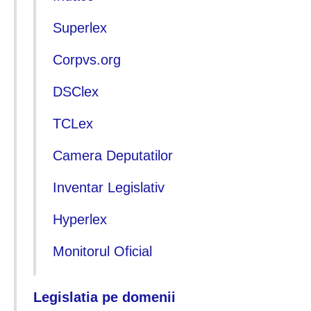
Superlex
Corpvs.org
DSClex
TCLex
Camera Deputatilor
Inventar Legislativ
Hyperlex
Monitorul Oficial
Legislatia pe domenii