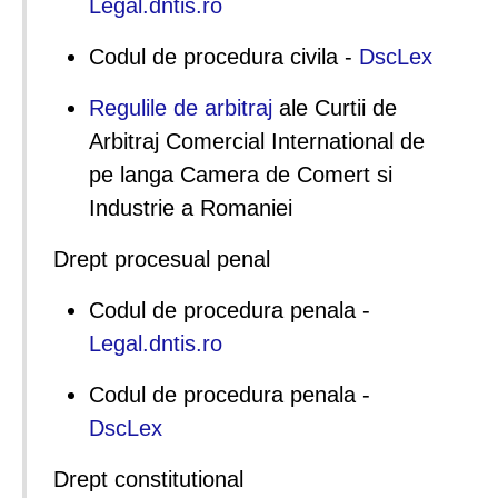
Legal.dntis.ro
Codul de procedura civila -
DscLex
Regulile de arbitraj
ale Curtii de
Arbitraj Comercial International de
pe langa Camera de Comert si
Industrie a Romaniei
Drept procesual penal
Codul de procedura penala -
Legal.dntis.ro
Codul de procedura penala -
DscLex
Drept constitutional