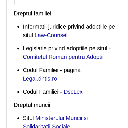
Dreptul familiei
Informatii juridice privind adoptiile pe
situl
Law-Counsel
Legislatie privind adoptiile pe situl -
Comitetul Roman pentru Adoptii
Codul Familiei - pagina
Legal.dntis.ro
Codul Familiei -
DscLex
Dreptul muncii
Situl
Ministerului Muncii si
Solidaritatii Sociale.