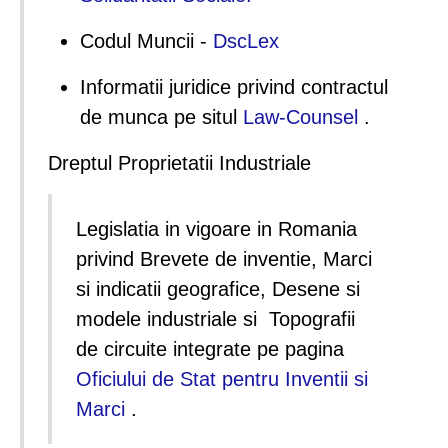
Codul Muncii -
DscLex
Informatii juridice privind contractul
de munca pe situl
Law-Counsel
.
Dreptul Proprietatii Industriale
Legislatia in vigoare in Romania
privind Brevete de inventie, Marci
si indicatii geografice, Desene si
modele industriale si Topografii
de circuite integrate pe pagina
Oficiului de Stat pentru Inventii si
Marci
.