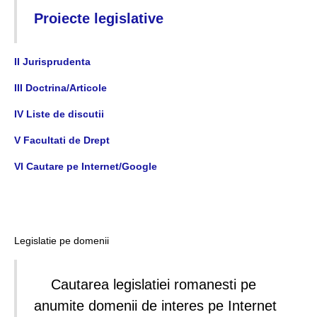
Proiecte legislative
II Jurisprudenta
III Doctrina/Articole
IV Liste de discutii
V Facultati de Drept
VI Cautare pe Internet/Google
Legislatie pe domenii
Cautarea legislatiei romanesti pe
anumite domenii de interes pe Internet