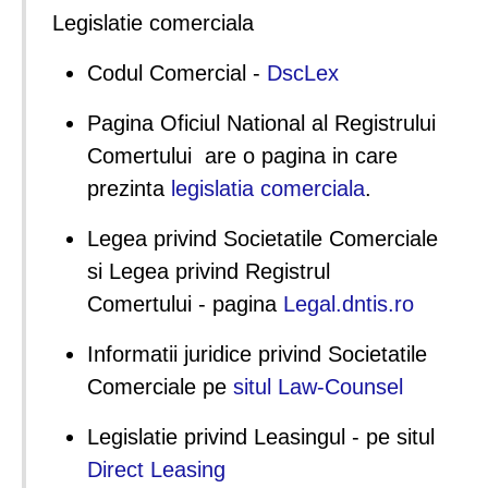
Legislatie comerciala
Codul Comercial -
DscLex
Pagina Oficiul National al Registrului
Comertului are o pagina in care
prezinta
legislatia comerciala
.
Legea privind Societatile Comerciale
si Legea privind Registrul
Comertului - pagina
Legal.dntis.ro
Informatii juridice privind Societatile
Comerciale pe
situl Law-Counsel
Legislatie privind Leasingul - pe situl
Direct Leasing